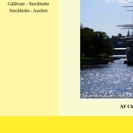
Gällivare - Stockholm
Stockholm - Aachen
AF C