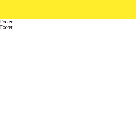
Footer
Footer