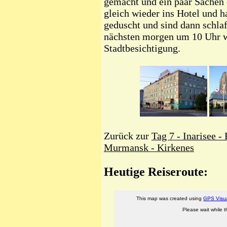
gemacht und ein paar Sachen 
gleich wieder ins Hotel und h
geduscht und sind dann schla
nächsten morgen um 10 Uhr w
Stadtbesichtigung.
Zurück zur
Tag 7 - Inarisee -
Murmansk - Kirkenes
Heutige Reiseroute: