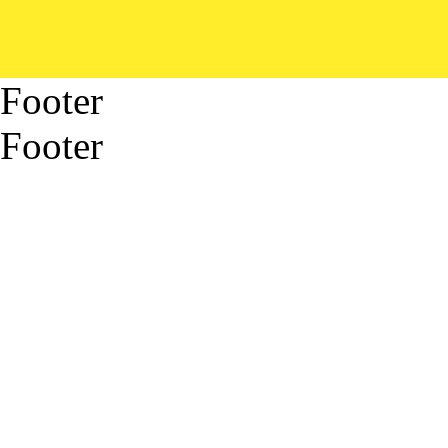
Footer
Footer