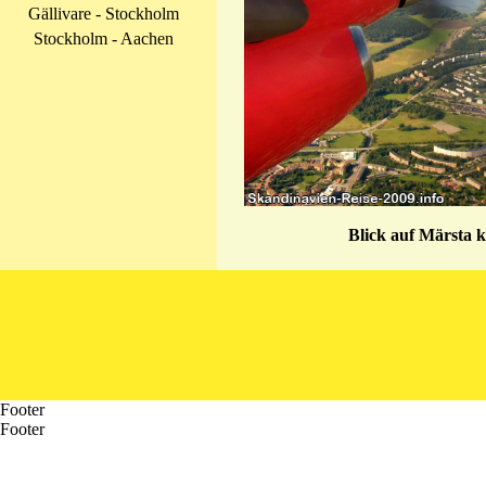
Gällivare - Stockholm
Stockholm - Aachen
Blick auf Märsta 
Footer
Footer