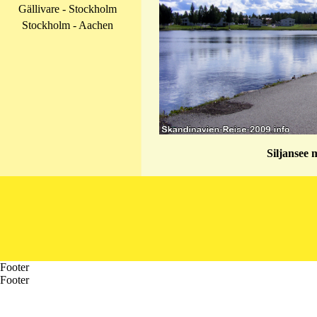
Gällivare - Stockholm
Stockholm - Aachen
Siljansee 
Footer
Footer