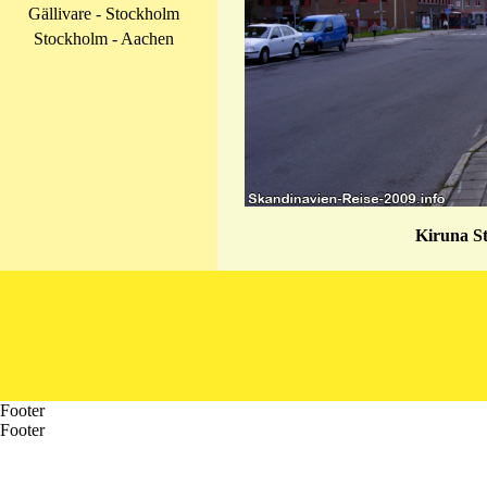
Gällivare - Stockholm
Stockholm - Aachen
Kiruna St
Footer
Footer