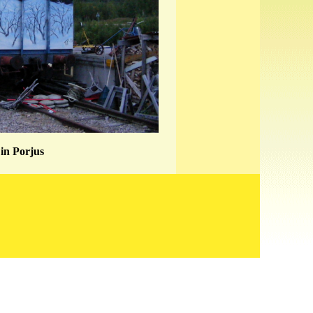
in Porjus