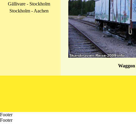
Gällivare - Stockholm
Stockholm - Aachen
Waggon 
Footer
Footer