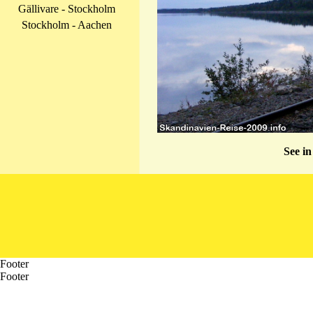
Gällivare - Stockholm
Stockholm - Aachen
See in
Footer
Footer